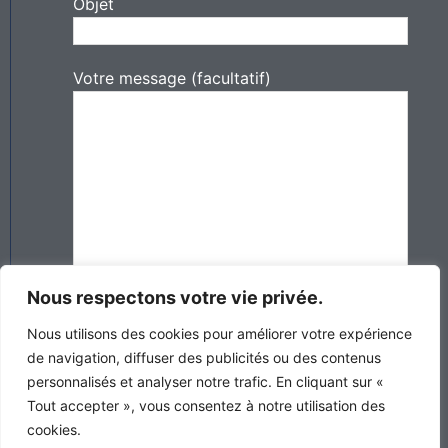
Objet
Votre message (facultatif)
Nous respectons votre vie privée.
Nous utilisons des cookies pour améliorer votre expérience
de navigation, diffuser des publicités ou des contenus
personnalisés et analyser notre trafic. En cliquant sur «
Tout accepter », vous consentez à notre utilisation des
cookies.