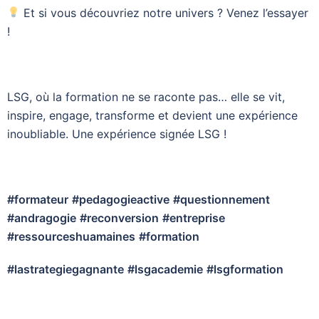
Et si vous découvriez notre univers ? Venez l’essayer
!
LSG, où la formation ne se raconte pas… elle se vit,
inspire, engage, transforme et devient une expérience
inoubliable. Une expérience signée LSG !
#formateur
#pedagogieactive
#questionnement
#andragogie
#reconversion
#entreprise
#ressourceshuamaines
#formation
#lastrategiegagnante
#lsgacademie
#lsgformation