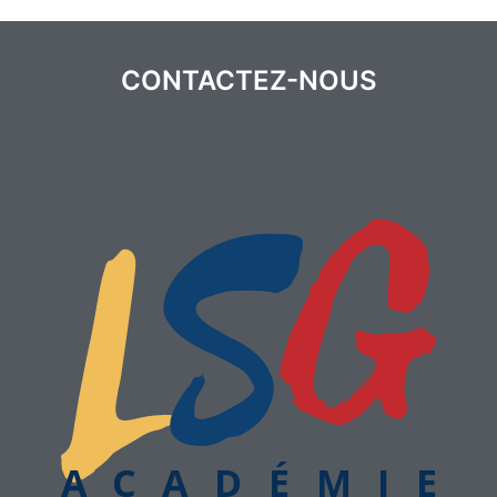
CONTACTEZ-NOUS