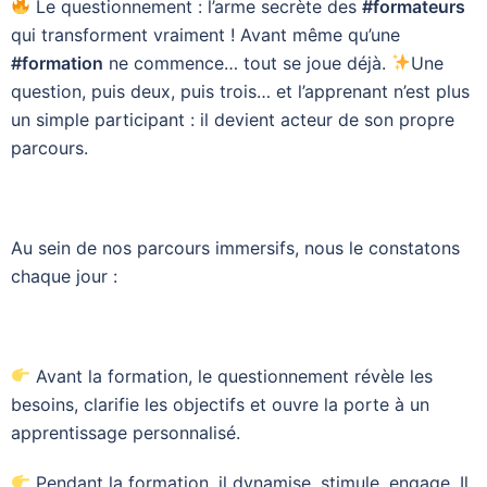
Le questionnement : l’arme secrète des
#formateurs
qui transforment vraiment ! Avant même qu’une
#formation
ne commence… tout se joue déjà.
Une
question, puis deux, puis trois… et l’apprenant n’est plus
un simple participant : il devient acteur de son propre
parcours.
Au sein de nos parcours immersifs, nous le constatons
chaque jour :
Avant la formation, le questionnement révèle les
besoins, clarifie les objectifs et ouvre la porte à un
apprentissage personnalisé.
Pendant la formation, il dynamise, stimule, engage. Il