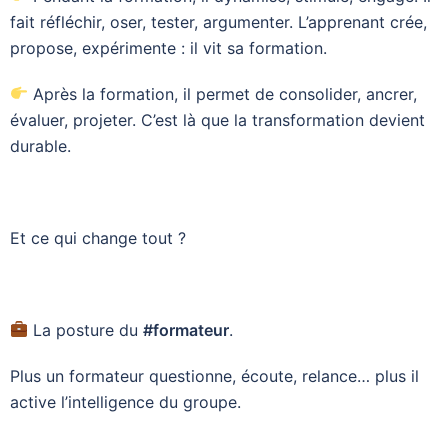
fait réfléchir, oser, tester, argumenter. L’apprenant crée,
propose, expérimente : il vit sa formation.
Après la formation, il permet de consolider, ancrer,
évaluer, projeter. C’est là que la transformation devient
durable.
Et ce qui change tout ?
La posture du
#formateur
.
Plus un formateur questionne, écoute, relance… plus il
active l’intelligence du groupe.