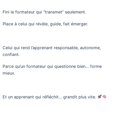
Fini le formateur qui “transmet” seulement.
Place à celui qui révèle, guide, fait émerger.
Celui qui rend l’apprenant responsable, autonome,
confiant.
Parce qu’un formateur qui questionne bien… forme
mieux.
Et un apprenant qui réfléchit… grandit plus vite.